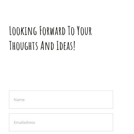
Looking Forward To Your
Thoughts And Ideas!